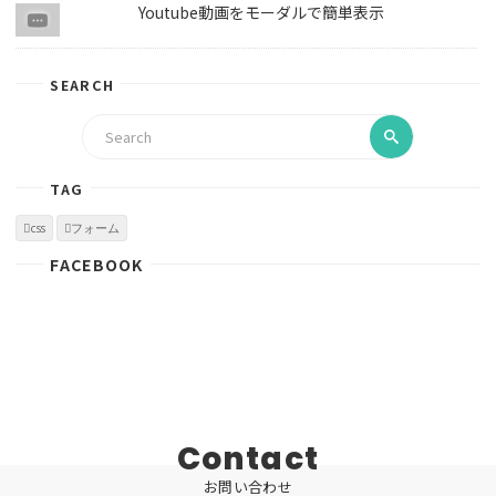
Youtube動画をモーダルで簡単表示
SEARCH
TAG
css
フォーム
FACEBOOK
Contact
お問い合わせ