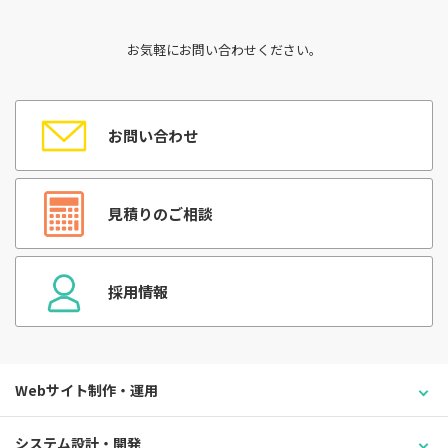
お気軽にお問い合わせください。
お問い合わせ
見積りのご相談
採用情報
Webサイト制作・運用
システム設計・開発