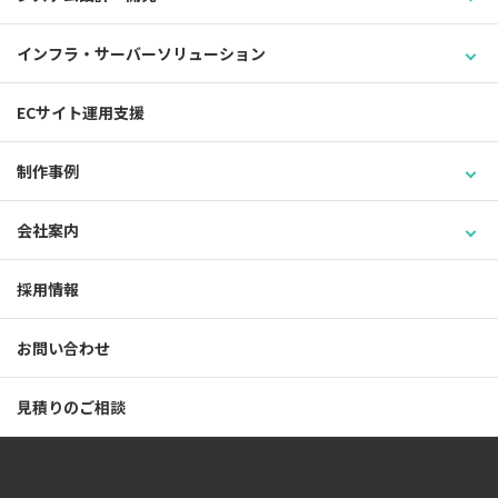
インフラ・サーバーソリューション
ECサイト運用支援
制作事例
会社案内
採用情報
お問い合わせ
見積りのご相談