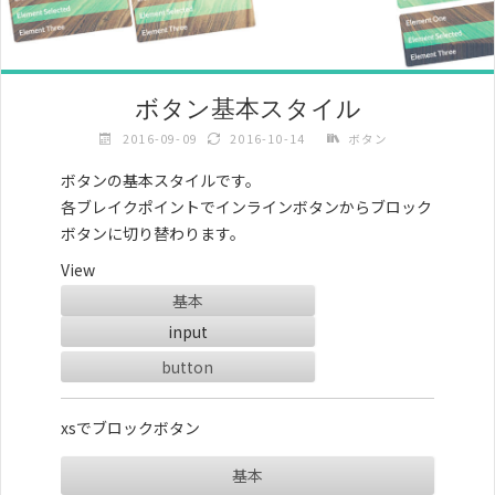
ボタン基本スタイル
2016-09-09
2016-10-14
ボタン
ボタンの基本スタイルです。
各ブレイクポイントでインラインボタンからブロック
ボタンに切り替わります。
View
基本
button
xsでブロックボタン
基本