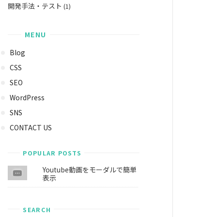
開発手法・テスト
(1)
MENU
Blog
CSS
SEO
WordPress
SNS
CONTACT US
POPULAR POSTS
Youtube動画をモーダルで簡単
表示
SEARCH