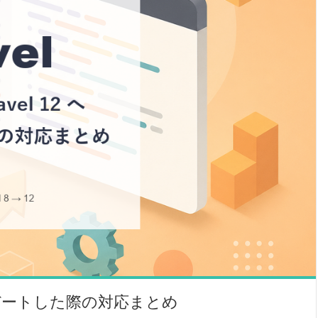
へアップデートした際の対応まとめ