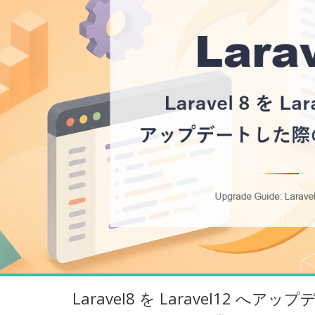
Laravel8 を Laravel12 