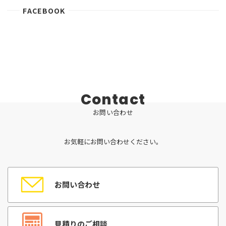
FACEBOOK
Contact
お問い合わせ
お気軽にお問い合わせください。
お問い合わせ
見積りのご相談