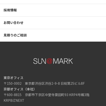
採用情報
お問い合わせ
見積りのご相談
東京オフィス
〒150-0002 東京都渋谷区渋谷2-9-8 日総第25ビル8F
京都オフィス（本社）
〒600-8815 京都市下京区中堂寺粟田町93 KRP4号館3階
KRPBIZNEXT