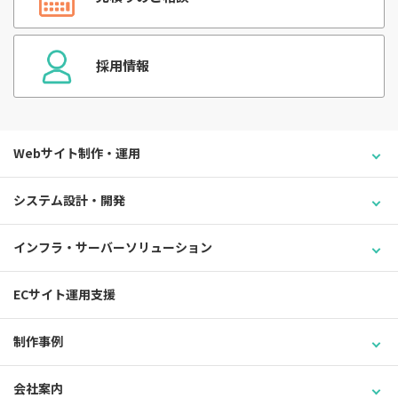
採用情報
Webサイト制作・運用
システム設計・開発
インフラ・サーバーソリューション
ECサイト運用支援
制作事例
会社案内