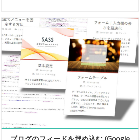
ブログのフィードを埋め込む (Google