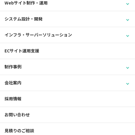
Webサイト制作・運用
システム設計・開発
インフラ・サーバーソリューション
ECサイト運用支援
制作事例
会社案内
採用情報
お問い合わせ
見積りのご相談