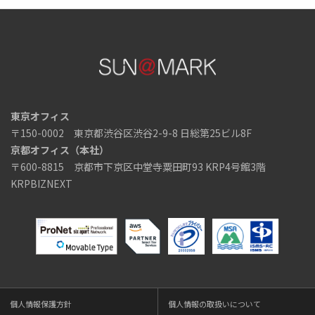
東京オフィス
〒150-0002 東京都渋谷区渋谷2-9-8 日総第25ビル8F
京都オフィス（本社）
〒600-8815 京都市下京区中堂寺粟田町93 KRP4号館3階
KRPBIZNEXT
個人情報保護方針
個人情報の取扱いについて