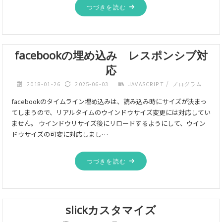
つづきを読む
facebookの埋め込み レスポンシブ対
応
/
2018-01-26
2025-06-03
JAVASCRIPT
プログラム
facebookのタイムライン埋め込みは、読み込み時にサイズが決まっ
てしまうので、リアルタイムのウインドウサイズ変更には対応してい
ません。 ウインドウリサイズ後にリロードするようにして、ウイン
ドウサイズの可変に対応しまし…
つづきを読む
slickカスタマイズ