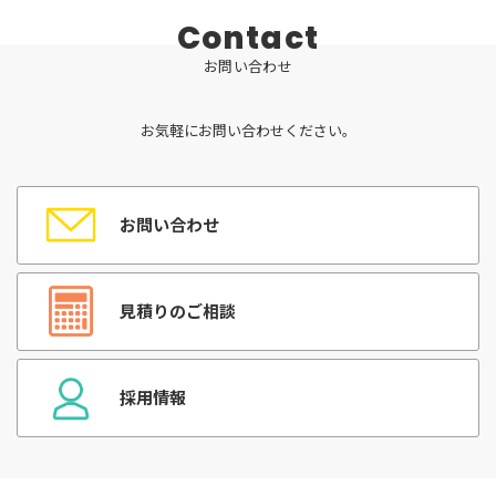
Contact
お問い合わせ
お気軽にお問い合わせください。
お問い合わせ
見積りのご相談
採用情報