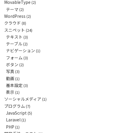
MovableType
(2)
テーマ
(2)
WordPress
(2)
クラウド
(8)
スニペット
(24)
テキスト
(3)
テーブル
(2)
ナビゲーション
(1)
フォーム
(3)
ボタン
(2)
写真
(3)
動画
(1)
基本設定
(3)
表示
(1)
ソーシャルメディア
(1)
プログラム
(7)
JavaScript
(5)
Laravel
(1)
PHP
(1)