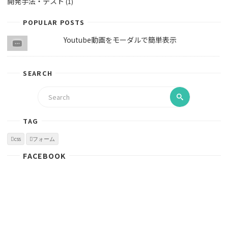
開発手法・テスト
(1)
POPULAR POSTS
Youtube動画をモーダルで簡単表示
SEARCH
TAG
css
フォーム
FACEBOOK