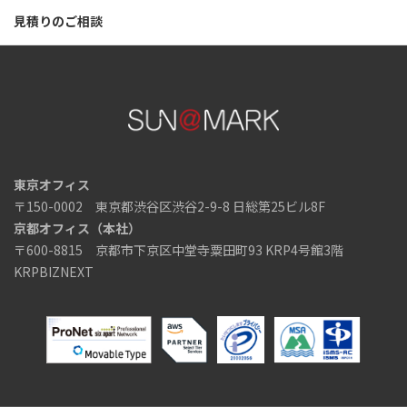
見積りのご相談
東京オフィス
〒150-0002 東京都渋谷区渋谷2-9-8 日総第25ビル8F
京都オフィス（本社）
〒600-8815 京都市下京区中堂寺粟田町93 KRP4号館3階
KRPBIZNEXT