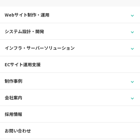
Webサイト制作・運用
システム設計・開発
インフラ・サーバーソリューション
ECサイト運用支援
制作事例
会社案内
採用情報
お問い合わせ