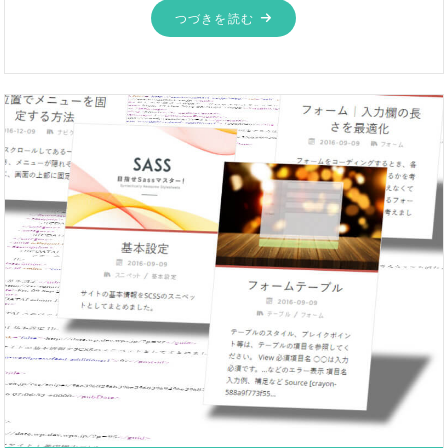
つづきを読む