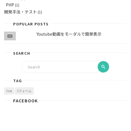
PHP
(1)
開発手法・テスト
(1)
POPULAR POSTS
Youtube動画をモーダルで簡単表示
SEARCH
TAG
css
フォーム
FACEBOOK