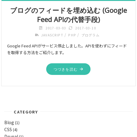
ブログのフィードを埋め込む (Google
Feed APIの代替手段)
2017-03-03
2017-03-10
/
/
JAVASCRIPT
PHP
プログラム
Google Feed APIがサービス停止しました。APIを使わずにフィード
を取得する方法をご紹介します。
つづきを読む
CATEGORY
Blog
(1)
CSS
(4)
Drupal
(1)