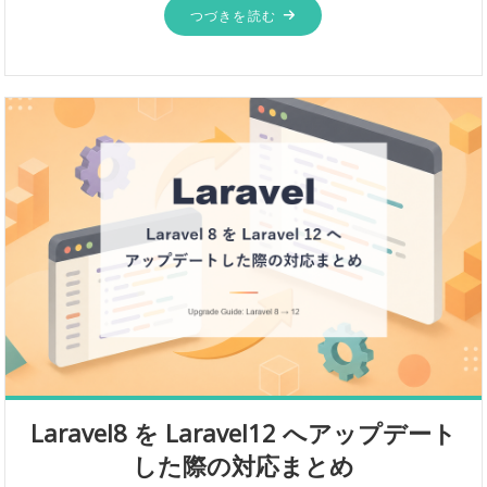
つづきを読む
Laravel8 を Laravel12 へアップデート
した際の対応まとめ