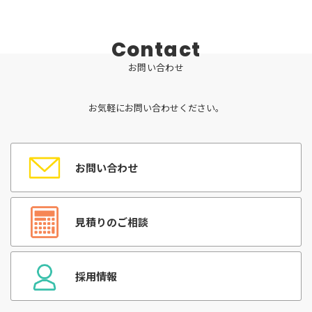
Contact
お問い合わせ
お気軽にお問い合わせください。
お問い合わせ
見積りのご相談
採用情報