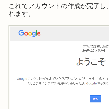
これでアカウントの作成が完了し
れます。