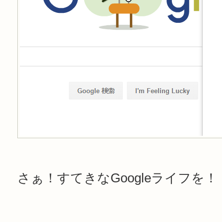
さぁ！すてきなGoogleライフを！