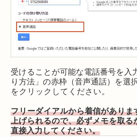
受けることが可能な電話番号を入
り方法」の赤枠（音声通話）を選
をクリックしてください。
フリーダイアルから着信がありま
上げられるので、必ずメモを取る
直接入力してください。