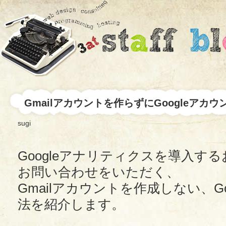
Gmailアカウントを作らずにGoogleアカウ
sugi
Googleアナリティクスを導入す
お問い合わせをいただく、
Gmailアカウントを作成しない、G
法を紹介します。