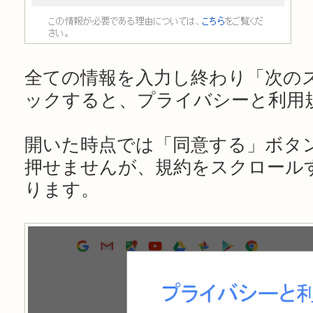
全ての情報を入力し終わり「次の
ックすると、プライバシーと利用
開いた時点では「同意する」ボタ
押せませんが、規約をスクロール
ります。