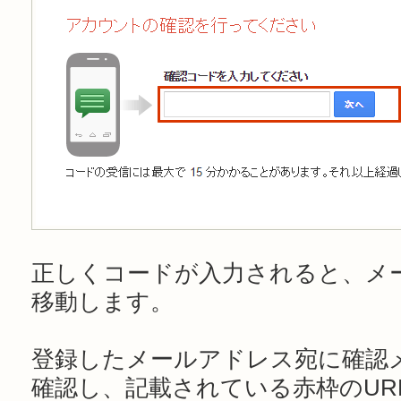
正しくコードが入力されると、メ
移動します。
登録したメールアドレス宛に確認
確認し、記載されている赤枠のUR