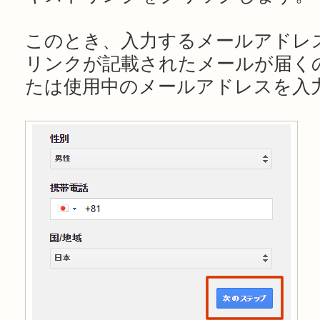
このとき、入力するメールアドレ
リンクが記載されたメールが届く
たは使用中のメールアドレスを入