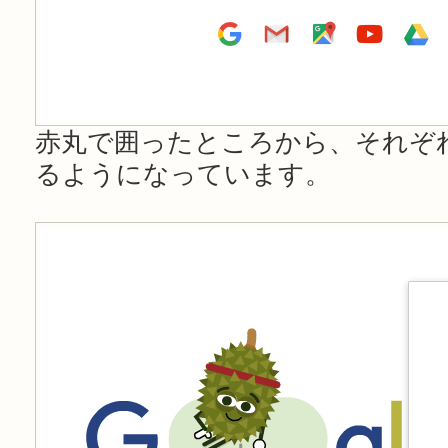
赤丸で囲ったところから、それぞ
るようになっています。