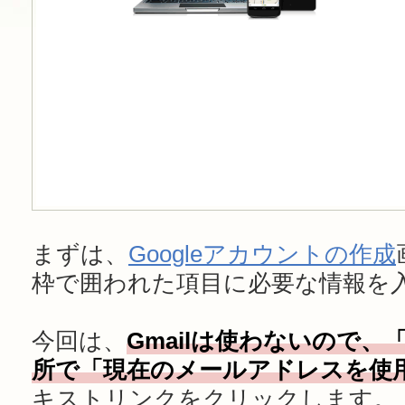
まずは、
Googleアカウントの作成
枠で囲われた項目に必要な情報を
今回は、
Gmailは使わないので
所で「現在のメールアドレスを使
キストリンクをクリックします。