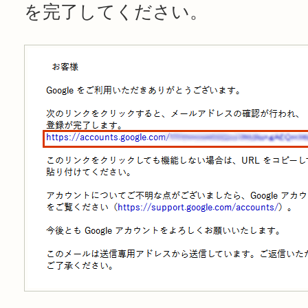
を完了してください。