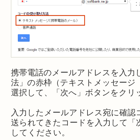
携帯電話のメールアドレスを入力
法」の赤枠（テキストメッセージ
選択して、「次へ」ボタンをクリ
入力したメールアドレス宛に確認
送られてきたコードを入力して「
してください。