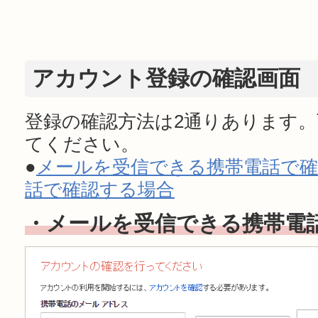
アカウント登録の確認画面
登録の確認方法は2通りあります
てください。
●
メールを受信できる携帯電話で確
話で確認する場合
・メールを受信できる携帯電