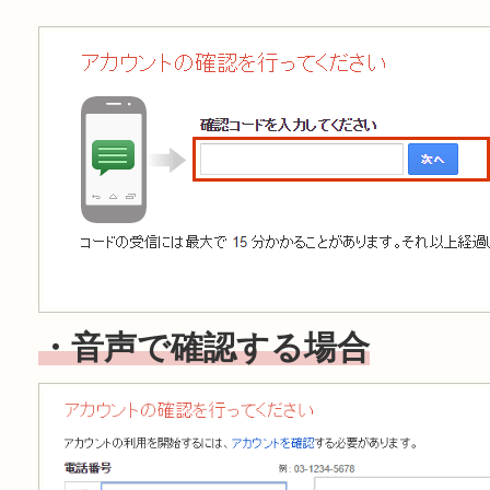
・音声で確認する場合