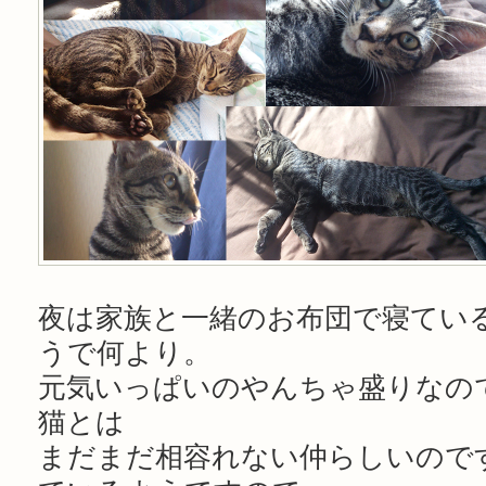
夜は家族と一緒のお布団で寝てい
うで何より。
元気いっぱいのやんちゃ盛りなの
猫とは
まだまだ相容れない仲らしいので