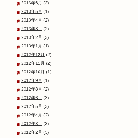
2013年6月
(2)
2013年5月
(1)
2013年4月
(2)
2013年3月
(2)
2013年2月
(3)
2013年1月
(1)
2012年12月
(2)
2012年11月
(2)
2012年10月
(1)
2012年9月
(1)
2012年8月
(2)
2012年6月
(3)
2012年5月
(3)
2012年4月
(2)
2012年3月
(3)
2012年2月
(3)