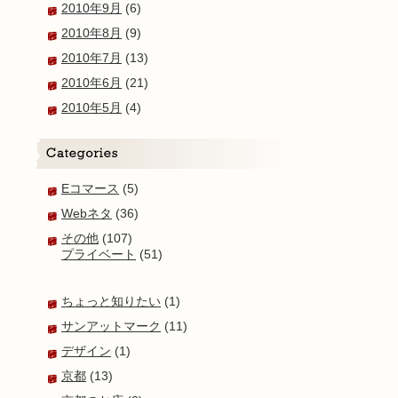
2010年9月
(6)
2010年8月
(9)
2010年7月
(13)
2010年6月
(21)
2010年5月
(4)
Eコマース
(5)
Webネタ
(36)
その他
(107)
プライベート
(51)
ちょっと知りたい
(1)
サンアットマーク
(11)
デザイン
(1)
京都
(13)