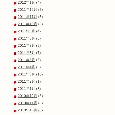
2012年1月
(4)
2011年12月
(5)
2011年11月
(5)
2011年10月
(5)
2011年9月
(4)
2011年8月
(6)
2011年7月
(5)
2011年6月
(7)
2011年5月
(5)
2011年4月
(6)
2011年3月
(10)
2011年2月
(1)
2011年1月
(3)
2010年12月
(5)
2010年11月
(8)
2010年10月
(5)