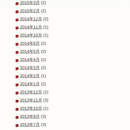
2015年3月
(2)
2015年2月
(2)
2014年12月
(2)
2014年11月
(1)
2014年10月
(1)
2014年8月
(2)
2014年5月
(2)
2014年4月
(2)
2014年3月
(2)
2014年2月
(1)
2014年1月
(2)
2013年12月
(2)
2013年11月
(3)
2013年10月
(1)
2013年8月
(3)
2013年7月
(3)