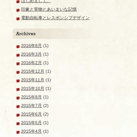
はじめまして。
印象と実物とあいまいな記憶
電動自転車とレスポンシブデザイン
2016年8月
(1)
2016年3月
(1)
2016年2月
(1)
2015年12月
(1)
2015年11月
(1)
2015年10月
(1)
2015年8月
(1)
2015年7月
(2)
2015年6月
(2)
2015年5月
(1)
2015年4月
(1)