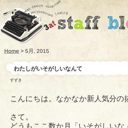
Home
> 5月, 2015
わたしがいそがしいなんて
すずき
こんにちは。なかなか新人気分の
さて。
どうもここ数か月「いそがしいな