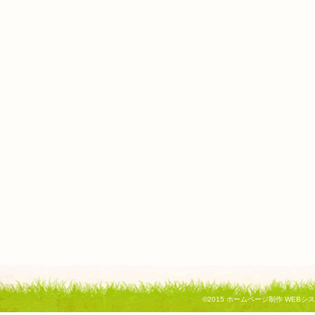
©2015
ホームページ制作 WEBシ