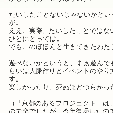
たいしたことないじゃないかとい
が。
ええ、実際、たいしたことではな
ひとにとっては。
でも、のほほんと生きてきたわた
遊べないかというと、まぁ遊んで
らいは人脈作りとイベントのやり
す。
楽しかったり、死ぬほどつらかっ
（「京都のあるプロジェクト」は
ので楽でしたが、今年復帰したの