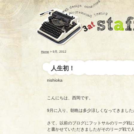
Home
> 9月, 2012
人生初！
nishioka
こんにちは、西岡です。
9月に入り、朝晩は多少涼しくなってきました
さて、以前のブログにフットサルのリーグ戦
と書かせていただきましたがそのリーグ戦で