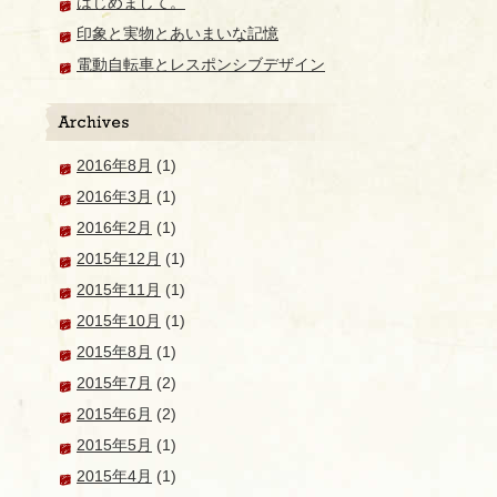
はじめまして。
印象と実物とあいまいな記憶
電動自転車とレスポンシブデザイン
2016年8月
(1)
2016年3月
(1)
2016年2月
(1)
2015年12月
(1)
2015年11月
(1)
2015年10月
(1)
2015年8月
(1)
2015年7月
(2)
2015年6月
(2)
2015年5月
(1)
2015年4月
(1)