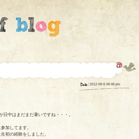
2012-09-6 08:48 pm
が日中はまだまだ暑いですね・・・。
に参加してます。
人生初の経験をしました。