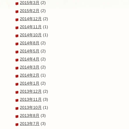
2015年3月
(2)
2015年2月
(2)
2014年12月
(2)
2014年11月
(1)
2014年10月
(1)
2014年8月
(2)
2014年5月
(2)
2014年4月
(2)
2014年3月
(2)
2014年2月
(1)
2014年1月
(2)
2013年12月
(2)
2013年11月
(3)
2013年10月
(1)
2013年8月
(3)
2013年7月
(3)