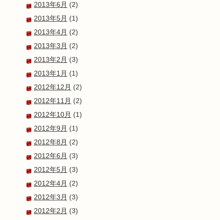
2013年6月
(2)
2013年5月
(1)
2013年4月
(2)
2013年3月
(2)
2013年2月
(3)
2013年1月
(1)
2012年12月
(2)
2012年11月
(2)
2012年10月
(1)
2012年9月
(1)
2012年8月
(2)
2012年6月
(3)
2012年5月
(3)
2012年4月
(2)
2012年3月
(3)
2012年2月
(3)