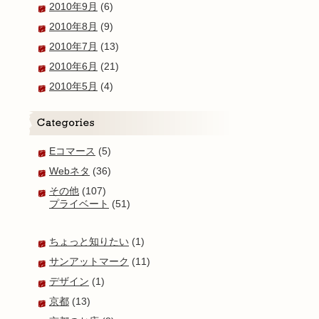
2010年9月
(6)
2010年8月
(9)
2010年7月
(13)
2010年6月
(21)
2010年5月
(4)
Eコマース
(5)
Webネタ
(36)
その他
(107)
プライベート
(51)
ちょっと知りたい
(1)
サンアットマーク
(11)
デザイン
(1)
京都
(13)