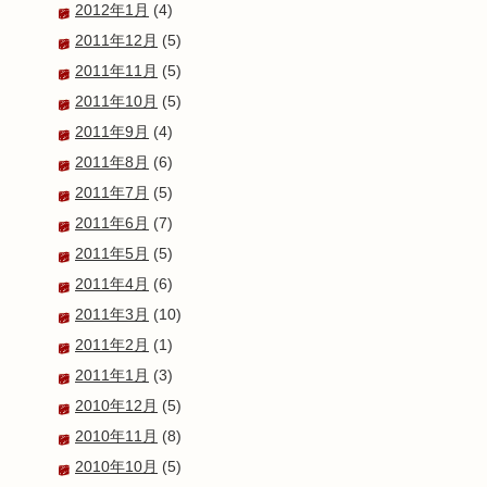
2012年1月
(4)
2011年12月
(5)
2011年11月
(5)
2011年10月
(5)
2011年9月
(4)
2011年8月
(6)
2011年7月
(5)
2011年6月
(7)
2011年5月
(5)
2011年4月
(6)
2011年3月
(10)
2011年2月
(1)
2011年1月
(3)
2010年12月
(5)
2010年11月
(8)
2010年10月
(5)