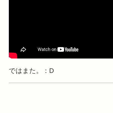
ではまた。：D