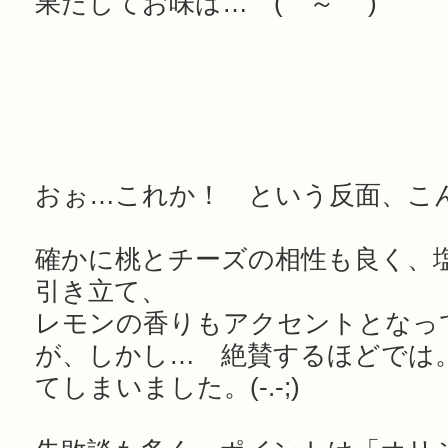
果たしてお味は… (￣～￣ )
おぉ…これか！ という反面、こ
確かに桃とチーズの相性も良く、
引き立て、
レモンの香りもアクセントとなっ
が、しかし… 絶賛するほどでは
てしまいました。(-.-;)