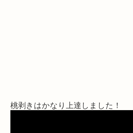
桃剥きはかなり上達しました！